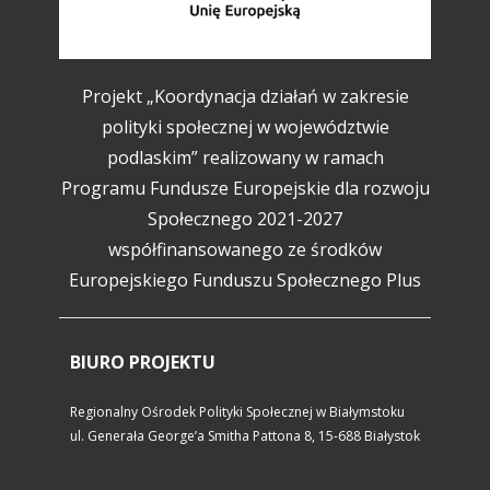
Projekt „Koordynacja działań w zakresie
polityki społecznej w województwie
podlaskim” realizowany w ramach
Programu Fundusze Europejskie dla rozwoju
Społecznego 2021-2027
współfinansowanego ze środków
Europejskiego Funduszu Społecznego Plus
BIURO PROJEKTU
Regionalny Ośrodek Polityki Społecznej w Białymstoku
ul. Generała George’a Smitha Pattona 8, 15-688 Białystok