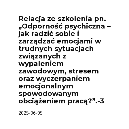
Relacja ze szkolenia pn.
„Odporność psychiczna –
jak radzić sobie i
zarządzać emocjami w
trudnych sytuacjach
związanych z
wypaleniem
zawodowym, stresem
oraz wyczerpaniem
emocjonalnym
spowodowanym
obciążeniem pracą?”.-3
2025-06-05